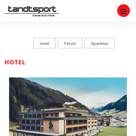
Hotel
Panzió
Apartman
HOTEL