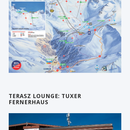
TERASZ LOUNGE: TUXER
FERNERHAUS