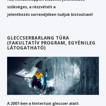
szükséges, a részvételt a
jelentkezés
sorrendjében tudjuk biztosítani!
GLECCSERBARLANG TÚRA
(FAKULTATÍV PROGRAM, EGYÉNILEG
LÁTOGATHATÓ)
A 2007-ben a hintertuxi gleccser alatt