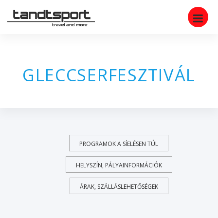
GLECCSERFESZTIVÁL
PROGRAMOK A SÍELÉSEN TÚL
HELYSZÍN, PÁLYAINFORMÁCIÓK
ÁRAK, SZÁLLÁSLEHETŐSÉGEK